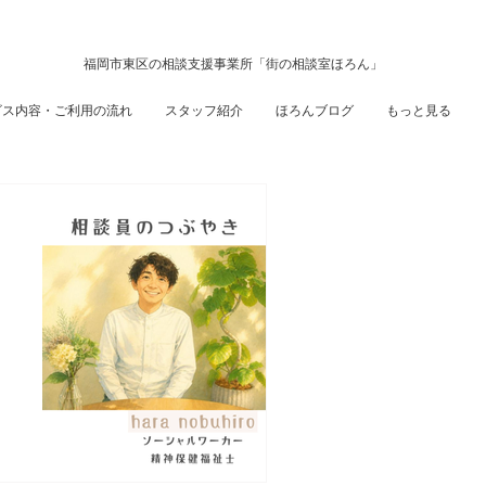
福岡市東区の相談支援事業所「街の相談室ほろん」
ビス内容・ご利用の流れ
スタッフ紹介
ほろんブログ
もっと見る
こ
側