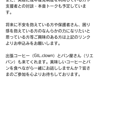
支援者との対談・本音トークも予定していま
す。
将来に不安を抱えている方や保護者さん、困り
感を抱えている方のなんらかの力になりたいと
思っている方等ご興味のある方は上記のリンク
よりお申込みをお願いします。
出張コーヒー（GIL.clown）とパン屋さん（リエ
パン）も来てくれます。美味しいコーヒーとパ
ンを食べながら一緒にお話ししませんか？皆さ
まのご参加を心よりお待ちしております。