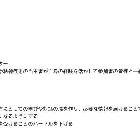
ター
や精神疾患の当事者が自身の経験を活かして参加者の皆様と一
方にとっての学びや対話の場を作り、必要な情報を届けること
になるようにする
を受けることのハードルを下げる