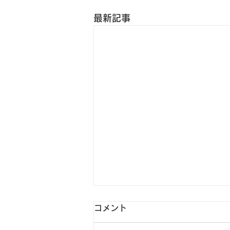
最新記事
コメント