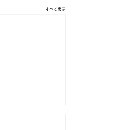
すべて表示