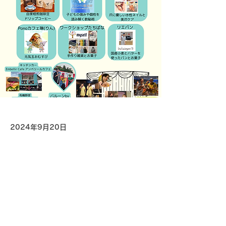
2024年9月20日
Previous
Next
街の相談室ほろん