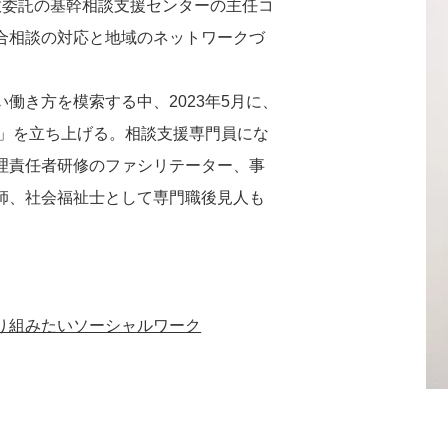
政委託の基幹相談支援センターの主任コ
合相談の対応と地域のネットワークづ
働き方を模索する中、2023年5月に、
ん」を立ち上げる。相談支援専門員にな
理責任者研修のファシリテーター、事
師、社会福祉士として専門職後見人も
り組みたいソーシャルワーク