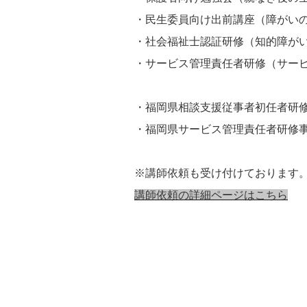
・民生委員向け出前講座（障がい
・社会福祉士認証研修（知的障が
・サービス管理責任者研修（サー
・福岡県相談支援従事者初任者研
・福岡県サービス管理責任者研修
※講師依頼も受け付けております
講師依頼の詳細ページはこちら