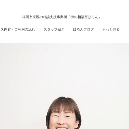
福岡市東区の相談支援事業所「街の相談室ほろん」
ビス内容・ご利用の流れ
スタッフ紹介
ほろんブログ
もっと見る