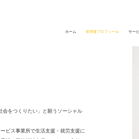
ホーム
管理者プロフィール
サー
社会をつくりたい」と願うソーシャル
サービス事業所で生活支援・就労支援に