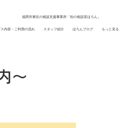
福岡市東区の相談支援事業所「街の相談室ほろん」
ビス内容・ご利用の流れ
スタッフ紹介
ほろんブログ
もっと見る
案内～