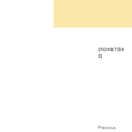
2024年7月4
日
Previous