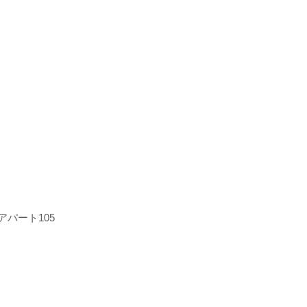
アパート105