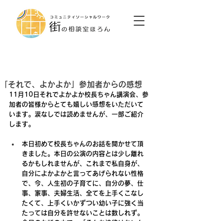
「それで、よかよか」参加者からの感想
11月10日それでよかよか校長ちゃん講演会、参
加者の皆様からとても嬉しい感想をいただいて
います。涙なしでは読めませんが、一部ご紹介
します。
本日初めて校長ちゃんのお話を聞かせて頂
きました。本日の公演の内容とは少し離れ
るかもしれませんが、これまで私自身が、
自分によかよかと言ってあげられない性格
で、今、人生初の子育てに、自分の夢、仕
事、家事、夫婦生活、全てを上手くこなし
たくて、上手くいかずつい幼い子に強く当
たっては自分を許せないことは数しれず。