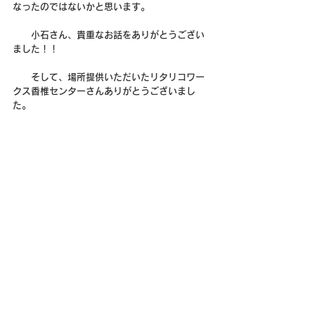
なったのではないかと思います。
　　小石さん、貴重なお話をありがとうござい
ました！！
　　そして、場所提供いただいたリタリコワー
クス香椎センターさんありがとうございまし
た。