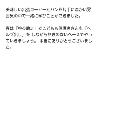
美味しい出張コーヒーとパンを片手に温かい雰
囲気の中で一緒に学びことができました。
春は「ゆる助走」でこどもも保護者さんも「ヘ
ルプ出し」を しながら無理のないペースでやっ
ていきましょう。 本当にありがとうございまし
た。